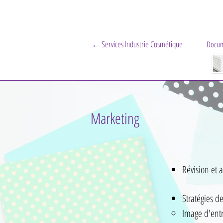
← Services Industrie Cosmétique
Docum
Marketing
Révision et 
Stratégies d
Image d'ent