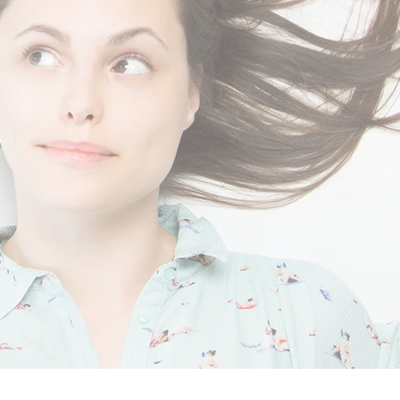
mimaTech® 2026